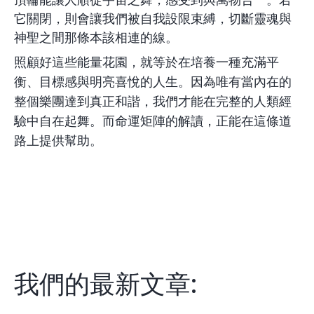
它關閉，則會讓我們被自我設限束縛，切斷靈魂與
神聖之間那條本該相連的線。
照顧好這些能量花園，就等於在培養一種充滿平
衡、目標感與明亮喜悅的人生。因為唯有當內在的
整個樂團達到真正和諧，我們才能在完整的人類經
驗中自在起舞。而命運矩陣的解讀，正能在這條道
路上提供幫助。
我們的最新文章: