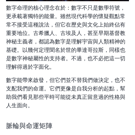
數字命理的核心理念在於：數字不只是數學符號，
更承載著獨特的能量。雖然現代科學的懷疑觀點常
常不接受這種說法，但它在歷史與文化上始終佔有
重要地位。古希臘人、古埃及人，甚至早期基督教
神秘主義者，都認為數字是理解宇宙與人類精神的
基礎。以幾何定理聞名於世的畢達哥拉斯，同樣也
是數字神秘屬性的支持者。不過，也不必把這一切
理解得過於字面化。
數字能帶來啟發，但它們並不替我們做決定，也不
支配我們的命運。它們更像是自我分析的起點，幫
助我們看見那些平時可能從未真正留意過的性格與
人生面向。
脈輪與命運矩陣