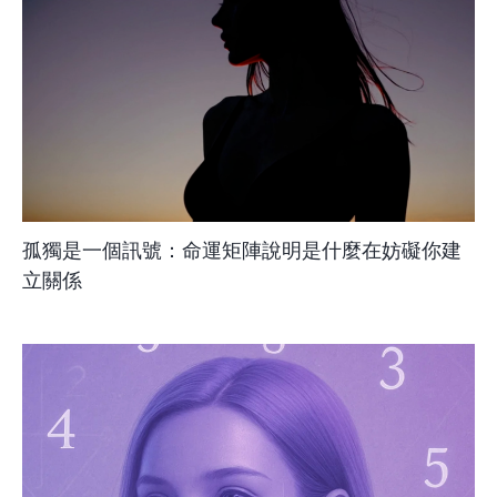
孤獨是一個訊號：命運矩陣說明是什麼在妨礙你建
立關係