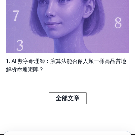
1. AI 數字命理師：演算法能否像人類一樣高品質地
解析命運矩陣？
全部文章