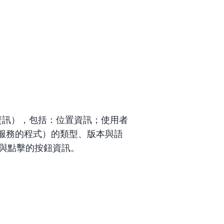
的資訊），包括：位置資訊；使用者
服務的程式）的類型、版本與語
面與點擊的按鈕資訊。
。