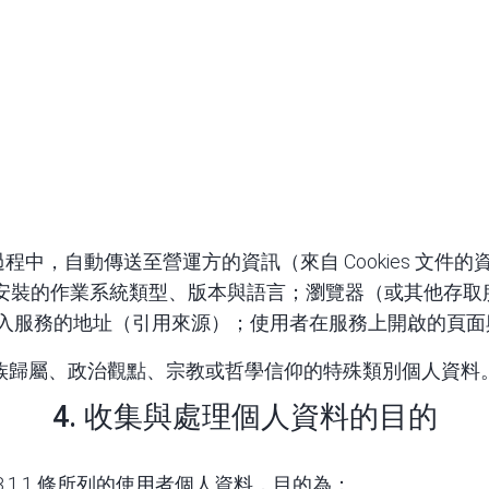
中，自動傳送至營運方的資訊（來自 Cookies 文件
安裝的作業系統類型、版本與語言；瀏覽器（或其他存取
面進入服務的地址（引用來源）；使用者在服務上開啟的頁
族歸屬、政治觀點、宗教或哲學信仰的特殊類別個人資料
4. 收集與處理個人資料的目的
.1.1 條所列的使用者個人資料，目的為：