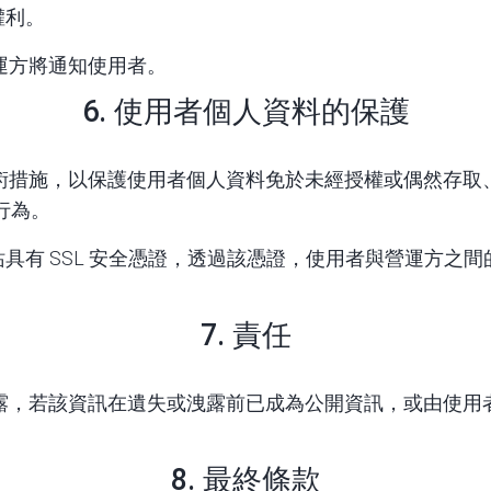
權利。
運方將通知使用者。
6. 使用者個人資料的保護
術措施，以保護使用者個人資料免於未經授權或偶然存取
行為。
具有 SSL 安全憑證，透過該憑證，使用者與營運方之
7. 責任
露，若該資訊在遺失或洩露前已成為公開資訊，或由使用
8. 最終條款