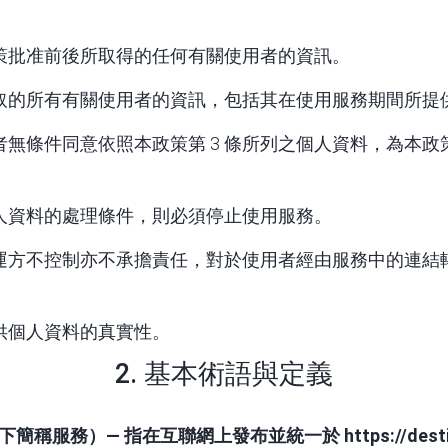
策批准前後所取得的任何有關使用者的資訊。
取的所有有關使用者的資訊，包括其在使用服務期間所提
無條件同意依照本政策第 3 條所列之個人資料，為本政策
人資料的處理條件，則必須停止使用服務。
運方不控制亦不承擔責任，對於使用者經由服務中的連結
供個人資料的真實性。
2. 基本術語與定義
下簡稱服務）
— 指在互聯網上發布並統一於
https://des