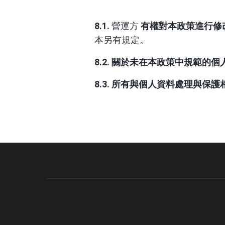
8.1.
營運方
有權對本政策進行修
本另有規定。
8.2. 關於未在本政策中規範
8.3. 所有與個人資料處理與保