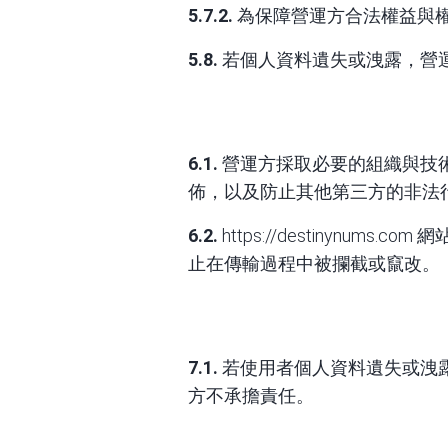
5.7.2.
為保障營運方合法權益與
5.8.
若個人資料遺失或洩露，營
6.1.
營運方採取必要的組織與技
佈，以及防止其他第三方的非法
6.2.
https://destinynums.com
網站
止在傳輸過程中被攔截或竄改。
7.1.
若使用者個人資料遺失或洩
方不承擔責任。