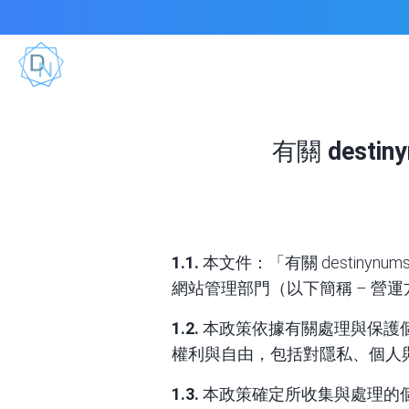
有關
dest
1.1.
本文件：「有關 destinynu
網站管理部門（以下簡稱 – 營
1.2.
本政策依據有關處理與保護
權利與自由，包括對隱私、個人
1.3.
本政策確定所收集與處理的