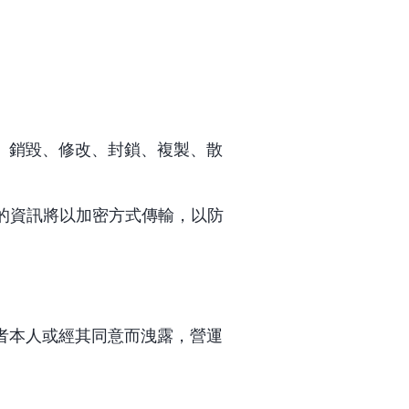
、銷毀、修改、封鎖、複製、散
間的資訊將以加密方式傳輸，以防
者本人或經其同意而洩露，營運