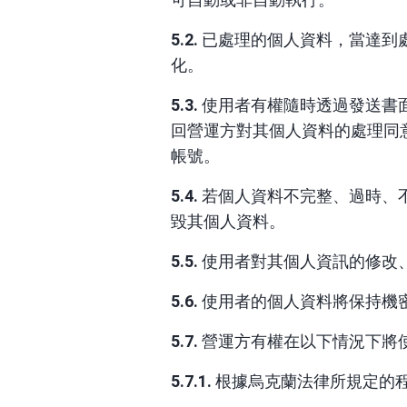
5.2.
已處理的個人資料，當達到
化。
5.3.
使用者有權隨時透過發送書
回營運方對其個人資料的處理同
帳號。
5.4.
若個人資料不完整、過時、
毀其個人資料。
5.5.
使用者對其個人資訊的修改
5.6.
使用者的個人資料將保持機密，
5.7.
營運方有權在以下情況下將
5.7.1.
根據烏克蘭法律所規定的