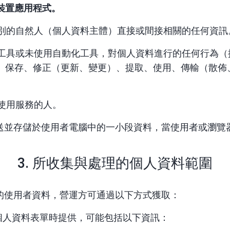
裝置應用程式。
識別的自然人（個人資料主體）直接或間接相關的任何資訊
化工具或未使用自動化工具，對個人資料進行的任何行為
、保存、修正（更新、變更）、提取、使用、傳輸（散佈
使用服務的人。
發送並存儲於使用者電腦中的一小段資料，當使用者或瀏覽
。
3. 所收集與處理的個人資料範圍
的使用者資料，營運方可通過以下方式獲取：
個人資料表單時提供，可能包括以下資訊：