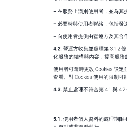
–
在服務上識別使用者，並為其
–
必要時與使用者聯絡，包括發
–
向使用者提供由營運方及其合
4.2.
營運方收集並處理第 3.1
化服務的結構與內容，提高服務
使用者可隨時更改 Cookies 
查看。對 Cookies 使用的限制
4.3.
禁止處理不符合第 4.1 與 4
5.1.
使用者個人資料的處理期限
可自動或非自動執行。