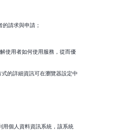
者的請求與申請；
助理解使用者如何使用服務，從而優
能性與方式的詳細資訊可在瀏覽器設定中
利用個人資料資訊系統，該系統