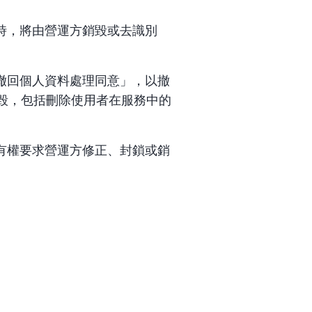
時，將由營運方銷毀或去識別
撤回個人資料處理同意」，以撤
毀，包括刪除使用者在服務中的
有權要求營運方修正、封鎖或銷